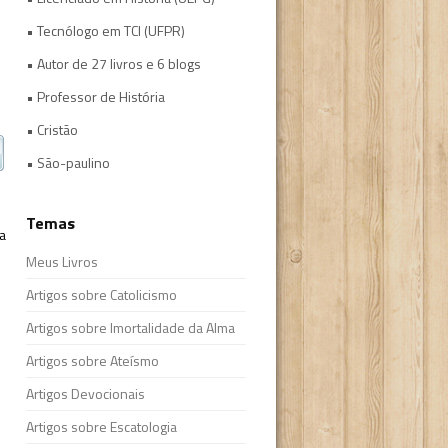
• Tecnólogo em TCI (UFPR)
• Autor de 27 livros e 6 blogs
• Professor de História
• Cristão
• São-paulino
Temas
a
Meus Livros
Artigos sobre Catolicismo
Artigos sobre Imortalidade da Alma
Artigos sobre Ateísmo
Artigos Devocionais
Artigos sobre Escatologia