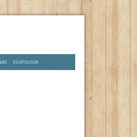
NAIS
ESCATOLOGIA