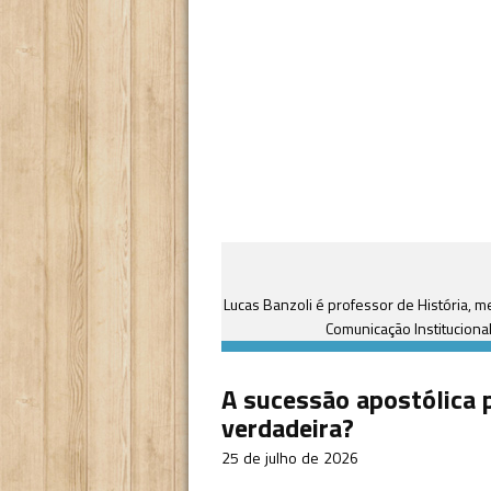
Lucas Banzoli é professor de História, 
Comunicação Institucional
A sucessão apostólica 
verdadeira?
25 de julho de 2026