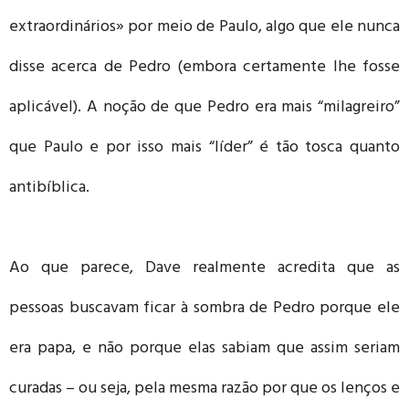
extraordinários» por meio de Paulo, algo que ele nunca
disse acerca de Pedro (embora certamente lhe fosse
aplicável). A noção de que Pedro era mais “milagreiro”
que Paulo e por isso mais “líder” é tão tosca quanto
antibíblica.
Ao que parece, Dave realmente acredita que as
pessoas buscavam ficar à sombra de Pedro porque ele
era papa, e não porque elas sabiam que assim seriam
curadas – ou seja, pela mesma razão por que os lenços e