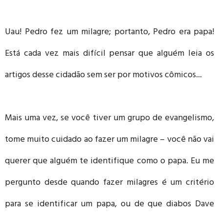
Uau! Pedro fez um milagre; portanto, Pedro era papa!
Está cada vez mais difícil pensar que alguém leia os
artigos desse cidadão sem ser por motivos cômicos...
Mais uma vez, se você tiver um grupo de evangelismo,
tome muito cuidado ao fazer um milagre – você não vai
querer que alguém te identifique como o papa. Eu me
pergunto desde quando fazer milagres é um critério
para se identificar um papa, ou de que diabos Dave