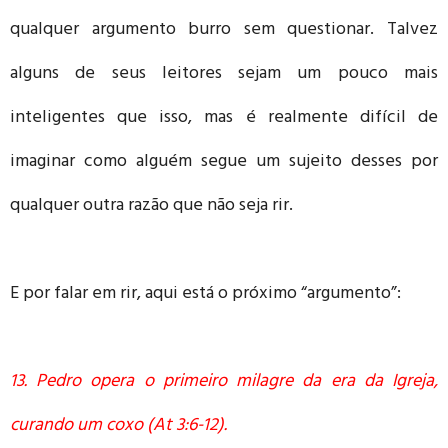
qualquer argumento burro sem questionar. Talvez
alguns de seus leitores sejam um pouco mais
inteligentes que isso, mas é realmente difícil de
imaginar como alguém segue um sujeito desses por
qualquer outra razão que não seja rir.
E por falar em rir, aqui está o próximo “argumento”:
13. Pedro opera o primeiro milagre da era da Igreja,
curando um coxo (At 3:6-12).