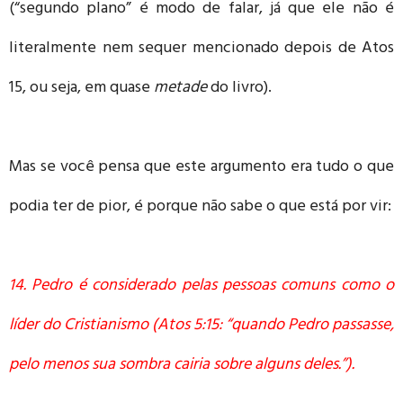
(“segundo plano” é modo de falar, já que ele não é
literalmente nem sequer mencionado depois de Atos
15, ou seja, em quase
metade
do livro).
Mas se você pensa que este argumento era tudo o que
podia ter de pior, é porque não sabe o que está por vir:
14. Pedro é considerado pelas pessoas comuns como o
líder do Cristianismo (Atos 5:15: “quando Pedro passasse,
pelo menos sua sombra cairia sobre alguns deles.”).