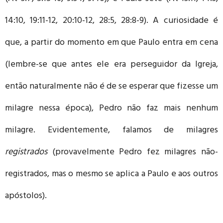
14:10, 19:11-12, 20:10-12, 28:5, 28:8-9). A curiosidade é
que, a partir do momento em que Paulo entra em cena
(lembre-se que antes ele era perseguidor da Igreja,
então naturalmente não é de se esperar que fizesse um
milagre nessa época), Pedro não faz mais nenhum
milagre. Evidentemente, falamos de milagres
registrados
(provavelmente Pedro fez milagres não-
registrados, mas o mesmo se aplica a Paulo e aos outros
apóstolos).