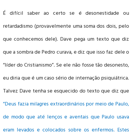
É difícil saber ao certo se é desonestidade ou
retardadismo (provavelmente uma soma dos dois, pelo
que conhecemos dele). Dave pega um texto que diz
que a sombra de Pedro curava, e diz que isso faz dele o
“líder do Cristianismo”. Se ele não fosse tão desonesto,
eu diria que é um caso sério de internação psiquiátrica.
Talvez Dave tenha se esquecido do texto que diz que
“Deus fazia milagres extraordinários por meio de Paulo,
de modo que até lenços e aventais que Paulo usava
eram levados e colocados sobre os enfermos. Estes