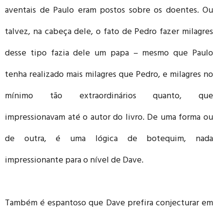
aventais de Paulo eram postos sobre os doentes. Ou
talvez, na cabeça dele, o fato de Pedro fazer milagres
desse tipo fazia dele um papa – mesmo que Paulo
tenha realizado mais milagres que Pedro, e milagres no
mínimo tão extraordinários quanto, que
impressionavam até o autor do livro. De uma forma ou
de outra, é uma lógica de botequim, nada
impressionante para o nível de Dave.
Também é espantoso que Dave prefira conjecturar em