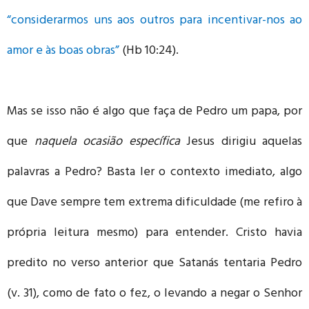
“considerarmos uns aos outros para incentivar-nos ao
amor e às boas obras”
(Hb 10:24).
Mas se isso não é algo que faça de Pedro um papa, por
que
naquela ocasião específica
Jesus dirigiu aquelas
palavras a Pedro? Basta ler o contexto imediato, algo
que Dave sempre tem extrema dificuldade (me refiro à
própria leitura mesmo) para entender. Cristo havia
predito no verso anterior que Satanás tentaria Pedro
(v. 31), como de fato o fez, o levando a negar o Senhor