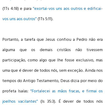
(1Ts 4:18) e para
“exortai-vos uns aos outros e edificai-
vos uns aos outros”
(1Ts 5:11).
Portanto, a tarefa que Jesus confiou a Pedro não era
alguma que os demais cristãos não tivessem
participação, como algo que lhe fosse exclusivo, mas
uma que é dever de todos nós, sem exceção. Ainda nos
tempos do Antigo Testamento, Deus dizia por meio do
profeta Isaías:
“Fortalecei as mãos fracas, e firmai os
joelhos vacilantes”
(Is 35:3). É dever de todos nós