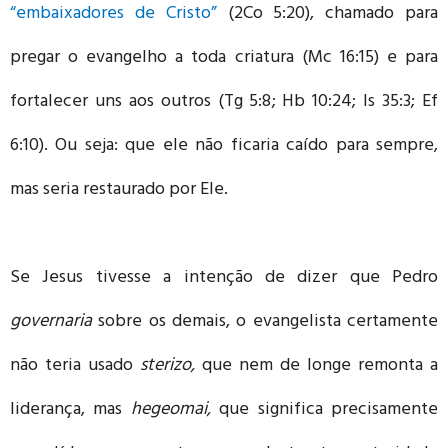
“embaixadores de Cristo”
(2Co 5:20), chamado para
pregar o evangelho a toda criatura (Mc 16:15) e para
fortalecer uns aos outros (Tg 5:8; Hb 10:24; Is 35:3; Ef
6:10). Ou seja: que ele não ficaria caído para sempre,
mas seria restaurado por Ele.
Se Jesus tivesse a intenção de dizer que Pedro
governaria
sobre os demais, o evangelista certamente
não teria usado
sterizo,
que nem de longe remonta a
liderança, mas
hegeomai,
que significa precisamente