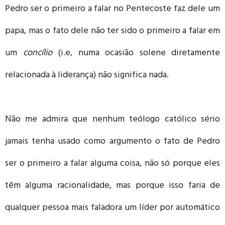
Pedro ser o primeiro a falar no Pentecoste faz dele um
papa, mas o fato dele não ter sido o primeiro a falar em
um
concílio
(i.e, numa ocasião solene diretamente
relacionada à liderança) não significa nada.
Não me admira que nenhum teólogo católico sério
jamais tenha usado como argumento o fato de Pedro
ser o primeiro a falar alguma coisa, não só porque eles
têm alguma racionalidade, mas porque isso faria de
qualquer pessoa mais faladora um líder por automático