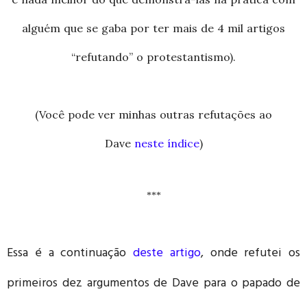
alguém que se gaba por ter mais de 4 mil artigos
“refutando” o protestantismo).
(Você pode ver minhas outras refutações ao
Dave
neste índice
)
***
Essa é a continuação
deste artigo
, onde refutei os
primeiros dez argumentos de Dave para o papado de