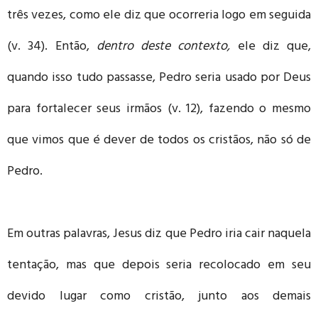
três vezes, como ele diz que ocorreria logo em seguida
(v. 34). Então,
dentro deste contexto,
ele diz que,
quando isso tudo passasse, Pedro seria usado por Deus
para fortalecer seus irmãos (v. 12), fazendo o mesmo
que vimos que é dever de todos os cristãos, não só de
Pedro.
Em outras palavras, Jesus diz que Pedro iria cair naquela
tentação, mas que depois seria recolocado em seu
devido lugar como cristão, junto aos demais