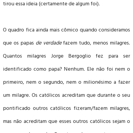
tirou essa ideia (certamente de algum foi).
O quadro fica ainda mais cômico quando consideramos
que os papas
de verdade
fazem tudo, menos milagres.
Quantos milagres Jorge Bergoglio fez para ser
identificado como papa? Nenhum. Ele não foi nem o
primeiro, nem o segundo, nem o milionésimo a fazer
um milagre. Os católicos acreditam que durante o seu
pontificado outros católicos fizeram/fazem milagres,
mas não acreditam que esses outros católicos sejam o