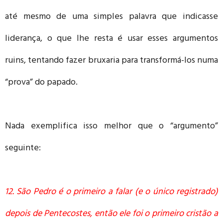
até mesmo de uma simples palavra que indicasse
liderança, o que lhe resta é usar esses argumentos
ruins, tentando fazer bruxaria para transformá-los numa
“prova” do papado.
Nada exemplifica isso melhor que o “argumento”
seguinte:
12. São Pedro é o primeiro a falar (e o único registrado)
depois de Pentecostes, então ele foi o primeiro cristão a