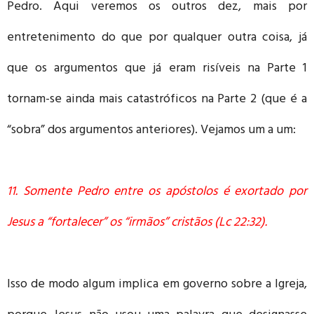
Pedro. Aqui veremos os outros dez, mais por
entretenimento do que por qualquer outra coisa, já
que os argumentos que já eram risíveis na Parte 1
tornam-se ainda mais catastróficos na Parte 2 (que é a
“sobra” dos argumentos anteriores). Vejamos um a um:
11. Somente Pedro entre os apóstolos é exortado por
Jesus a “fortalecer” os “irmãos” cristãos (Lc 22:32).
Isso de modo algum implica em governo sobre a Igreja,