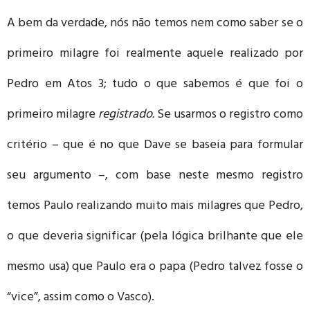
A bem da verdade, nós não temos nem como saber se o
primeiro milagre foi realmente aquele realizado por
Pedro em Atos 3; tudo o que sabemos é que foi o
primeiro milagre
registrado.
Se usarmos o registro como
critério – que é no que Dave se baseia para formular
seu argumento –, com base neste mesmo registro
temos Paulo realizando muito mais milagres que Pedro,
o que deveria significar (pela lógica brilhante que ele
mesmo usa) que Paulo era o papa (Pedro talvez fosse o
“vice”, assim como o Vasco).