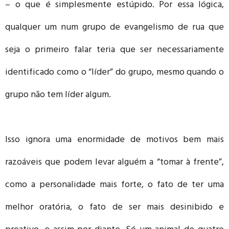
– o que é simplesmente estúpido. Por essa lógica,
qualquer um num grupo de evangelismo de rua que
seja o primeiro falar teria que ser necessariamente
identificado como o “líder” do grupo, mesmo quando o
grupo não tem líder algum.
Isso ignora uma enormidade de motivos bem mais
razoáveis que podem levar alguém a “tomar à frente”,
como a personalidade mais forte, o fato de ter uma
melhor oratória, o fato de ser mais desinibido e