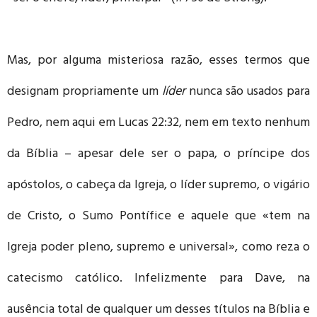
Mas, por alguma misteriosa razão, esses termos que
designam propriamente um
líder
nunca são usados para
Pedro, nem aqui em Lucas 22:32, nem em texto nenhum
da Bíblia – apesar dele ser o papa, o príncipe dos
apóstolos, o cabeça da Igreja, o líder supremo, o vigário
de Cristo, o Sumo Pontífice e aquele que «tem na
Igreja poder pleno, supremo e universal», como reza o
catecismo católico. Infelizmente para Dave, na
ausência total de qualquer um desses títulos na Bíblia e