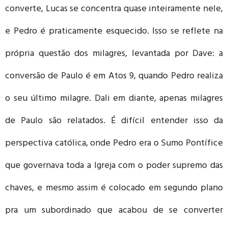
converte, Lucas se concentra quase inteiramente nele,
e Pedro é praticamente esquecido. Isso se reflete na
própria questão dos milagres, levantada por Dave: a
conversão de Paulo é em Atos 9, quando Pedro realiza
o seu último milagre. Dali em diante, apenas milagres
de Paulo são relatados. É difícil entender isso da
perspectiva católica, onde Pedro era o Sumo Pontífice
que governava toda a Igreja com o poder supremo das
chaves, e mesmo assim é colocado em segundo plano
pra um subordinado que acabou de se converter