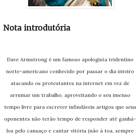
Nota introdutória
Dave Armstrong é um famoso apologista tridentino
norte-americano conhecido por passar o dia inteiro
atacando os protestantes na internet em vez de
arrumar um trabalho, aproveitando o seu imenso
tempo livre para escrever infindáveis artigos que seus
oponentes não terão tempo de responder até ganhá-
los pelo cansaço e cantar vitória (não à toa, sempre