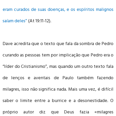
eram curados de suas doenças, e os espíritos malignos
saíam deles”
(At 19:11-12).
Dave acredita que o texto que fala da sombra de Pedro
curando as pessoas tem por implicação que Pedro era o
“líder do Cristianismo”, mas quando um outro texto fala
de lenços e aventais de Paulo também fazendo
milagres, isso não significa nada. Mais uma vez, é difícil
saber o limite entre a burrice e a desonestidade. O
próprio autor diz que Deus fazia «milagres