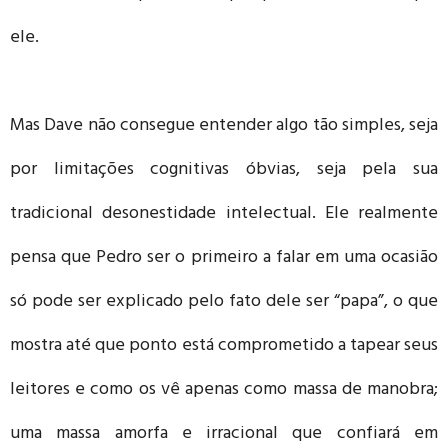
ele.
Mas Dave não consegue entender algo tão simples, seja
por limitações cognitivas óbvias, seja pela sua
tradicional desonestidade intelectual. Ele realmente
pensa que Pedro ser o primeiro a falar em uma ocasião
só pode ser explicado pelo fato dele ser “papa”, o que
mostra até que ponto está comprometido a tapear seus
leitores e como os vê apenas como massa de manobra;
uma massa amorfa e irracional que confiará em