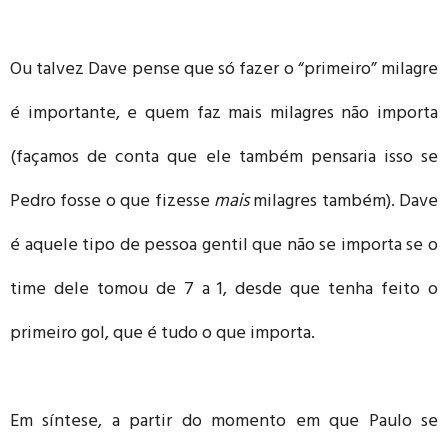
Ou talvez Dave pense que só fazer o “primeiro” milagre
é importante, e quem faz mais milagres não importa
(façamos de conta que ele também pensaria isso se
Pedro fosse o que fizesse
mais
milagres também). Dave
é aquele tipo de pessoa gentil que não se importa se o
time dele tomou de 7 a 1, desde que tenha feito o
primeiro gol, que é tudo o que importa.
Em síntese, a partir do momento em que Paulo se