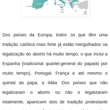
Dos países da Europa,
todos
os que têm uma
tradição católica mais forte já estão mergulhados na
legalização do aborto há muito tempo, o que inclui a
Espanha (tradicional quartel-general do papado por
muito tempo), Portugal, França e até mesmo o
quintal do papa, a Itália. Dos países que não
legalizaram o aborto ou não o legalizaram
totalmente, aparecem dois de tradição protestante