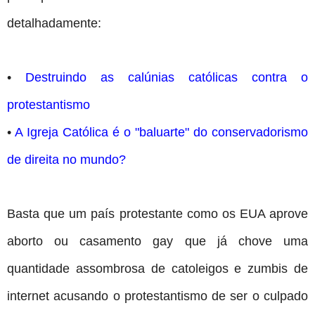
detalhadamente:
•
Destruindo as calúnias católicas contra o
protestantismo
•
A Igreja Católica é o "baluarte" do conservadorismo
de direita no mundo?
Basta que um país protestante como os EUA aprove
aborto ou casamento gay que já chove uma
quantidade assombrosa de catoleigos e zumbis de
internet acusando o protestantismo de ser o culpado