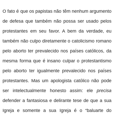
O fato é que os papistas não têm nenhum argumento
de defesa que também não possa ser usado pelos
protestantes em seu favor. A bem da verdade, eu
também não culpo diretamente o catolicismo romano
pelo aborto ter prevalecido nos países católicos, da
mesma forma que é insano culpar o protestantismo
pelo aborto ter igualmente prevalecido nos países
protestantes. Mas um apologista católico não pode
ser intelectualmente honesto assim: ele
precisa
defender a fantasiosa e delirante tese de que a sua
Igreja e somente a sua Igreja é o “baluarte do