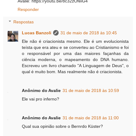
Avalie: https://youtu.be/8c32zOfeiG4
Responder
Respostas
Lucas Banzoli
31 de maio de 2018 às 10:45
Ele não é criacionista mesmo. Ele é um evolucionista
teísta que era ateu e se converteu ao Cristianismo e foi
o responsável por uma das maiores façanhas da
ciência moderna, o mapeamento do DNA humano.
Escreveu um livro chamado "A Linguagem de Deus", o
qual é muito bom. Mas realmente não é criacionista.
Anônimo do Avalie
31 de maio de 2018 às 10:59
Ele vai pro inferno?
Anônimo do Avalie
31 de maio de 2018 às 11:00
Qual sua opinião sobre o Bernrdo Küster?