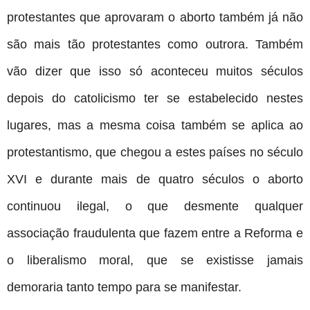
protestantes que aprovaram o aborto também já não
são mais tão protestantes como outrora. Também
vão dizer que isso só aconteceu muitos séculos
depois do catolicismo ter se estabelecido nestes
lugares, mas a mesma coisa também se aplica ao
protestantismo, que chegou a estes países no século
XVI e durante mais de quatro séculos o aborto
continuou ilegal, o que desmente qualquer
associação fraudulenta que fazem entre a Reforma e
o liberalismo moral, que se existisse jamais
demoraria tanto tempo para se manifestar.