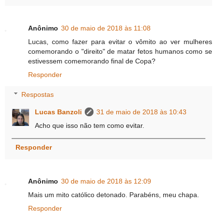
Anônimo
30 de maio de 2018 às 11:08
Lucas, como fazer para evitar o vômito ao ver mulheres
comemorando o "direito" de matar fetos humanos como se
estivessem comemorando final de Copa?
Responder
Respostas
Lucas Banzoli
31 de maio de 2018 às 10:43
Acho que isso não tem como evitar.
Responder
Anônimo
30 de maio de 2018 às 12:09
Mais um mito católico detonado. Parabéns, meu chapa.
Responder