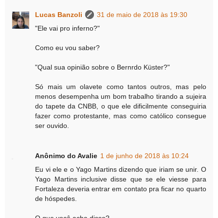
Lucas Banzoli
31 de maio de 2018 às 19:30
"Ele vai pro inferno?"
Como eu vou saber?
"Qual sua opinião sobre o Bernrdo Küster?"
Só mais um olavete como tantos outros, mas pelo
menos desempenha um bom trabalho tirando a sujeira
do tapete da CNBB, o que ele dificilmente conseguiria
fazer como protestante, mas como católico consegue
ser ouvido.
Anônimo do Avalie
1 de junho de 2018 às 10:24
Eu vi ele e o Yago Martins dizendo que iriam se unir. O
Yago Martins inclusive disse que se ele viesse para
Fortaleza deveria entrar em contato pra ficar no quarto
de hóspedes.