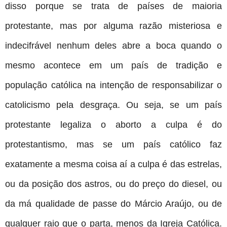
disso porque se trata de países de maioria
protestante, mas por alguma razão misteriosa e
indecifrável nenhum deles abre a boca quando o
mesmo acontece em um país de tradição e
população católica na intenção de responsabilizar o
catolicismo pela desgraça. Ou seja, se um país
protestante legaliza o aborto a culpa é do
protestantismo, mas se um país católico faz
exatamente a mesma coisa aí a culpa é das estrelas,
ou da posição dos astros, ou do preço do diesel, ou
da má qualidade de passe do Márcio Araújo, ou de
qualquer raio que o parta, menos da Igreja Católica.