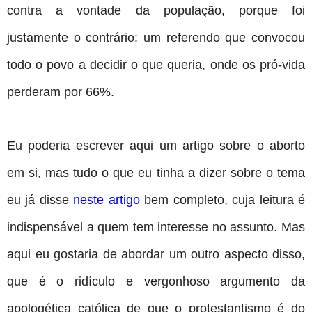
contra a vontade da população, porque foi
justamente o contrário: um referendo que convocou
todo o povo a decidir o que queria, onde os pró-vida
perderam por 66%.
Eu poderia escrever aqui um artigo sobre o aborto
em si, mas tudo o que eu tinha a dizer sobre o tema
eu já disse
neste artigo
bem completo, cuja leitura é
indispensável a quem tem interesse no assunto. Mas
aqui eu gostaria de abordar um outro aspecto disso,
que é o ridículo e vergonhoso argumento da
apologética católica de que o protestantismo é do