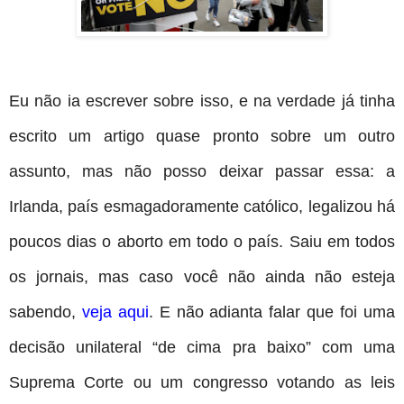
Eu não ia escrever sobre isso, e na verdade já tinha
escrito um artigo quase pronto sobre um outro
assunto, mas não posso deixar passar essa: a
Irlanda, país esmagadoramente católico, legalizou há
poucos dias o aborto em todo o país. Saiu em todos
os jornais, mas caso você não ainda não esteja
sabendo,
veja aqui
. E não adianta falar que foi uma
decisão unilateral “de cima pra baixo” com uma
Suprema Corte ou um congresso votando as leis