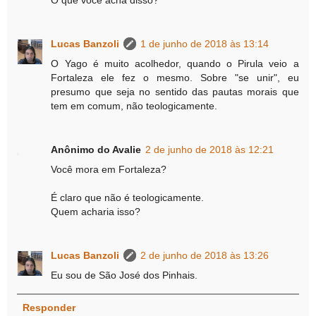
O que você acha disso?
Lucas Banzoli
1 de junho de 2018 às 13:14
O Yago é muito acolhedor, quando o Pirula veio a
Fortaleza ele fez o mesmo. Sobre "se unir", eu
presumo que seja no sentido das pautas morais que
tem em comum, não teologicamente.
Anônimo do Avalie
2 de junho de 2018 às 12:21
Você mora em Fortaleza?
É claro que não é teologicamente.
Quem acharia isso?
Lucas Banzoli
2 de junho de 2018 às 13:26
Eu sou de São José dos Pinhais.
Responder