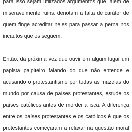
para isso sejam utilizados argumentos que, além de
miseravelmente ruins, denotam a falta de caráter de
quem finge acreditar neles para passar a perna nos
incautos que os seguem.
Então, da próxima vez que ouvir em algum lugar um
papista palpiteiro falando do que não entende e
acusando o protestantismo por todas as mazelas do
mundo por causa de países protestantes, estude os
países católicos antes de morder a isca. A diferença
entre os países protestantes e os católicos é que os
protestantes começaram a relaxar na questão moral