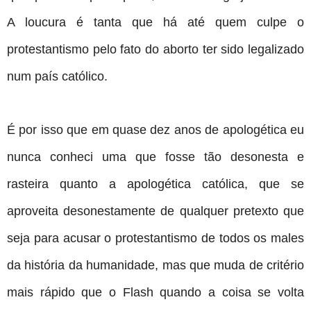
A loucura é tanta que há até quem culpe o
protestantismo pelo fato do aborto ter sido legalizado
num país católico.
É por isso que em quase dez anos de apologética eu
nunca conheci uma que fosse tão desonesta e
rasteira quanto a apologética católica, que se
aproveita desonestamente de qualquer pretexto que
seja para acusar o protestantismo de todos os males
da história da humanidade, mas que muda de critério
mais rápido que o Flash quando a coisa se volta