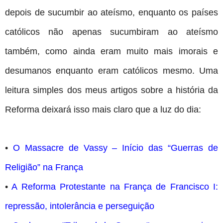
depois de sucumbir ao ateísmo, enquanto os países
católicos não apenas sucumbiram ao ateísmo
também, como ainda eram muito mais imorais e
desumanos enquanto eram católicos mesmo. Uma
leitura simples dos meus artigos sobre a história da
Reforma deixará isso mais claro que a luz do dia:
•
O Massacre de Vassy – Início das “Guerras de
Religião” na França
•
A Reforma Protestante na França de Francisco I:
repressão, intolerância e perseguição