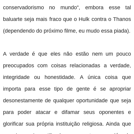
conservadorismo no mundo”, embora esse tal
baluarte seja mais fraco que o Hulk contra o Thanos
(dependendo do próximo filme, eu mudo essa piada).
A verdade é que eles não estão nem um pouco
preocupados com coisas relacionadas a verdade,
integridade ou honestidade. A única coisa que
importa para esse tipo de gente é se apropriar
desonestamente de qualquer oportunidade que seja
para poder atacar e difamar seus oponentes e
glorificar sua própria instituição religiosa. Ainda que