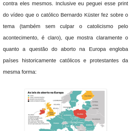
contra eles mesmos. Inclusive eu peguei esse print
do vídeo que o católico Bernardo Küster fez sobre o
tema (também sem culpar o catolicismo pelo
acontecimento, é claro), que mostra claramente o
quanto a questão do aborto na Europa engloba
países historicamente católicos e protestantes da
mesma forma: