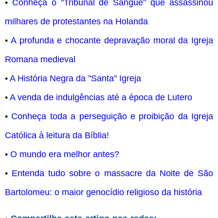
•
Conheça o "Tribunal de Sangue" que assassinou
milhares de protestantes na Holanda
•
A profunda e chocante depravação moral da Igreja
Romana medieval
•
A História Negra da "Santa" Igreja
•
A venda de indulgências até a época de Lutero
•
Conheça toda a perseguição e proibição da Igreja
Católica à leitura da Bíblia!
•
O mundo era melhor antes?
•
Entenda tudo sobre o massacre da Noite de São
Bartolomeu: o maior genocídio religioso da história