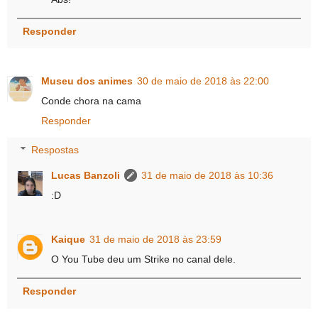
Responder
Museu dos animes
30 de maio de 2018 às 22:00
Conde chora na cama
Responder
Respostas
Lucas Banzoli
31 de maio de 2018 às 10:36
:D
Kaique
31 de maio de 2018 às 23:59
O You Tube deu um Strike no canal dele.
Responder