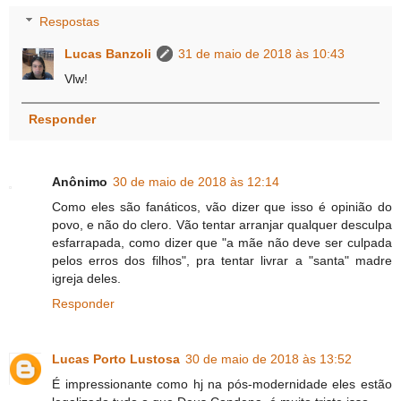
Respostas
Lucas Banzoli
31 de maio de 2018 às 10:43
Vlw!
Responder
Anônimo
30 de maio de 2018 às 12:14
Como eles são fanáticos, vão dizer que isso é opinião do
povo, e não do clero. Vão tentar arranjar qualquer desculpa
esfarrapada, como dizer que "a mãe não deve ser culpada
pelos erros dos filhos", pra tentar livrar a "santa" madre
igreja deles.
Responder
Lucas Porto Lustosa
30 de maio de 2018 às 13:52
É impressionante como hj na pós-modernidade eles estão