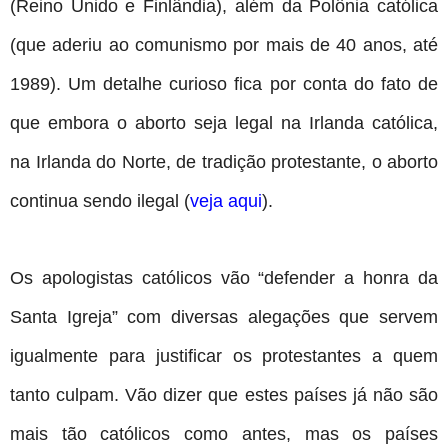
(Reino Unido e Finlândia), além da Polônia católica
(que aderiu ao comunismo por mais de 40 anos, até
1989). Um detalhe curioso fica por conta do fato de
que embora o aborto seja legal na Irlanda católica,
na Irlanda do Norte, de tradição protestante, o aborto
continua sendo ilegal
(
veja aqui
).
Os apologistas católicos vão “defender a honra da
Santa Igreja” com diversas alegações que servem
igualmente para justificar os protestantes a quem
tanto culpam. Vão dizer que estes países já não são
mais tão católicos como antes, mas os países