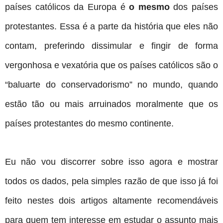
países católicos da Europa é
o mesmo
dos países
protestantes. Essa é a parte da história que eles não
contam, preferindo dissimular e fingir de forma
vergonhosa e vexatória que os países católicos são o
“baluarte do conservadorismo” no mundo, quando
estão tão ou mais arruinados moralmente que os
países protestantes do mesmo continente.
Eu não vou discorrer sobre isso agora e mostrar
todos os dados, pela simples razão de que isso já foi
feito nestes dois artigos altamente recomendáveis
para quem tem interesse em estudar o assunto mais