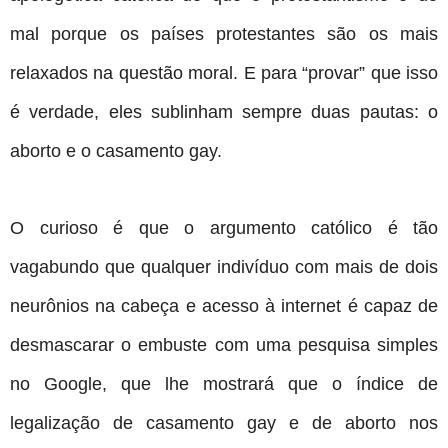
mal porque os países protestantes são os mais
relaxados na questão moral. E para “provar” que isso
é verdade, eles sublinham sempre duas pautas: o
aborto e o casamento gay.
O curioso é que o argumento católico é tão
vagabundo que qualquer indivíduo com mais de dois
neurônios na cabeça e acesso à internet é capaz de
desmascarar o embuste com uma pesquisa simples
no Google, que lhe mostrará que o índice de
legalização de casamento gay e de aborto nos