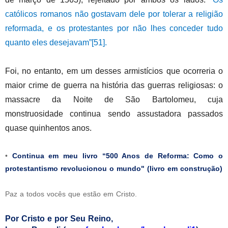
católicos romanos não gostavam dele por tolerar a religião
reformada, e os protestantes por não lhes conceder tudo
quanto eles desejavam”
[51]
.
Foi, no entanto, em um desses armistícios que ocorreria o
maior crime de guerra na história das guerras religiosas: o
massacre da Noite de São Bartolomeu, cuja
monstruosidade continua sendo assustadora passados
quase quinhentos anos.
•
Continua em meu livro “500 Anos de Reforma: Como o
protestantismo revolucionou o mundo" (livro em construção)
Paz a todos vocês que estão em Cristo.
Por Cristo e por Seu Reino,