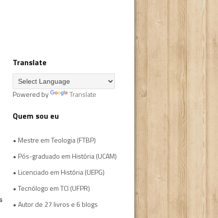
Translate
Powered by
Translate
Quem sou eu
• Mestre em Teologia (FTBP)
• Pós-graduado em História (UCAM)
• Licenciado em História (UEPG)
• Tecnólogo em TCI (UFPR)
s
• Autor de 27 livros e 6 blogs