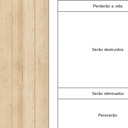
Perderão a vida
Serão destruídos
Serão eliminados
Perecerão