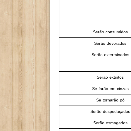
Serão consumidos
Serão devorados
Serão exterminados
Serão extintos
Se farão em cinzas
Se tornarão pó
Serão despedaçados
Serão esmagados