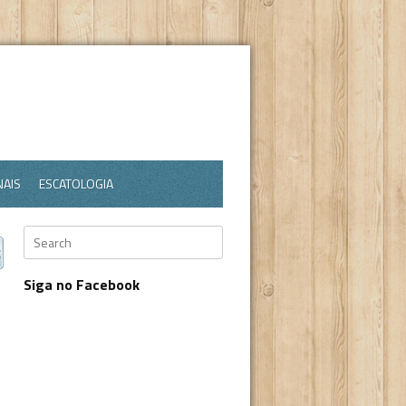
NAIS
ESCATOLOGIA
Search
3
Siga no Facebook